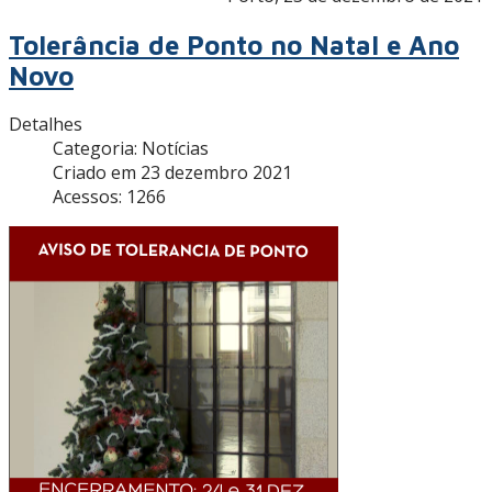
Tolerância de Ponto no Natal e Ano
Novo
Detalhes
Categoria:
Notícias
Criado em 23 dezembro 2021
Acessos: 1266