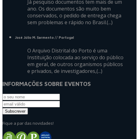
Já pesquiso documentos tem mais de um
ano. Os documentos são muito bem
conservados, o pedido de entrega chega
sem problemas e rápido no Brasil.(...)
José Júlio M. Sarmento
// Portugal
O Arquivo Distrital do Porto é uma
Instituição colocada ao serviço do público
em geral, de outros organismos públicos
e privados, de investigadores,(...)
INFORMAÇÕES SOBRE EVENTOS
Fique a par das novidades!