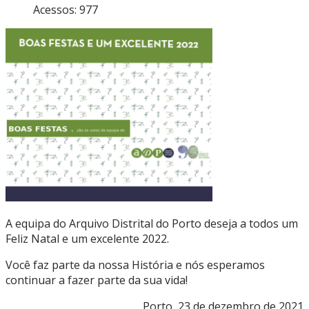
Acessos: 977
A equipa do Arquivo Distrital do Porto deseja a todos um
Feliz Natal e um excelente 2022.
Você faz parte da nossa História e nós esperamos
continuar a fazer parte da sua vida!
Porto, 23 de dezembro de 2021