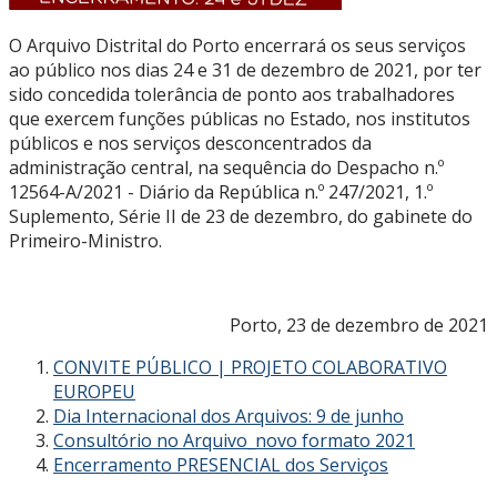
O Arquivo Distrital do Porto encerrará os seus serviços
ao público nos dias 24 e 31 de dezembro de 2021, por ter
sido concedida tolerância de ponto aos trabalhadores
que exercem funções públicas no Estado, nos institutos
públicos e nos serviços desconcentrados da
administração central, na sequência do Despacho n.º
12564-A/2021 - Diário da República n.º 247/2021, 1.º
Suplemento, Série II de 23 de dezembro, do gabinete do
Primeiro-Ministro.
Porto, 23 de dezembro de 2021
CONVITE PÚBLICO | PROJETO COLABORATIVO
EUROPEU
Dia Internacional dos Arquivos: 9 de junho
Consultório no Arquivo_novo formato 2021
Encerramento PRESENCIAL dos Serviços