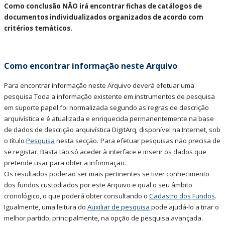
Como conclusão NÃO irá encontrar fichas de catálogos de
documentos individualizados organizados de acordo com
critérios temáticos.
Como encontrar informação neste Arquivo
Para encontrar informação neste Arquivo deverá efetuar uma
pesquisa Toda a informação existente em instrumentos de pesquisa
em suporte papel foi normalizada segundo as regras de descrição
arquivística e é atualizada e enriquecida permanentemente na base
de dados de descrição arquivística DigitArq, disponível na Internet, sob
o título
Pesquisa
nesta secção.
Para efetuar pesquisas não precisa de
se registar. Basta tão só aceder à interface e inserir os dados que
pretende usar para obter a informação.
Os resultados poderão ser mais pertinentes se tiver conhecimento
dos fundos custodiados por este Arquivo e qual o seu âmbito
cronológico, o que poderá obter consultando o
Cadastro dos Fundos
.
Igualmente, uma leitura do
Auxiliar de pesquisa
pode ajudá-lo a tirar o
melhor partido, principalmente, na opção de pesquisa avançada.