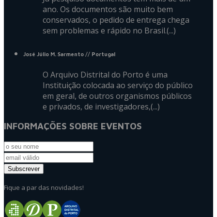
ano. Os documentos são muito bem
conservados, o pedido de entrega chega
sem problemas e rápido no Brasil.(...)
José Júlio M. Sarmento
// Portugal
O Arquivo Distrital do Porto é uma
Instituição colocada ao serviço do público
em geral, de outros organismos públicos
e privados, de investigadores,(...)
INFORMAÇÕES SOBRE EVENTOS
Fique a par das novidades!