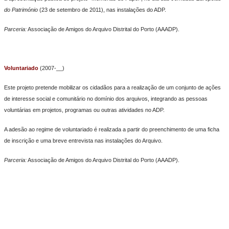
do Património
(23 de setembro de 2011), nas instalações do ADP.
Parceria:
Associação de Amigos do Arquivo Distrital do Porto (AAADP).
Voluntariado
(2007-__)
Este projeto pretende mobilizar os cidadãos para a realização de um conjunto de ações
de interesse social e comunitário no domínio dos arquivos, integrando as pessoas
voluntárias em projetos, programas ou outras atividades no ADP.
A adesão ao regime de voluntariado é realizada a partir do preenchimento de uma ficha
de inscrição e uma breve entrevista nas instalações do Arquivo.
Parceria:
Associação de Amigos do Arquivo Distrital do Porto (AAADP).