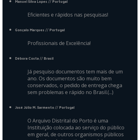
Manuel Silva Lopes
// Portugal
Eficientes e rápidos nas pesquisas!
Gonçalo Marques
// Portugal
Profissionais de Excelência!
Débora Costa
// Brasil
Já pesquiso documentos tem mais de um
ano. Os documentos são muito bem
conservados, o pedido de entrega chega
sem problemas e rápido no Brasil.(...)
José Júlio M. Sarmento
// Portugal
O Arquivo Distrital do Porto é uma
Instituição colocada ao serviço do público
em geral, de outros organismos públicos