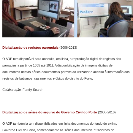
Digitalização de registos paroquiais
(2006-2013)
O ADP tem disponível para consulta, em linha, a reprodução digital de registos das
paróquias a partir de 1535 até 1911. A disponibilização de imagens digitais de
documentos destas séries documentais permite ao utilizador o acesso à informação dos
registos de batismos, casamentos e óbitos do distrito do Porto.
Colaboração:
Family Search
Digitalização de séries do arquivo do Governo Civil do Porto
(2008-2010)
O ADP também já tem disponibilizados em linha documentos do fundo do extinto
Governo Civil do Porto, nomeadamente as séries documentais: “Cadernos de