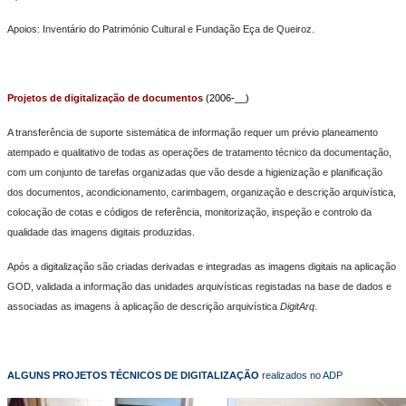
Apoios: Inventário do Património Cultural e Fundação Eça de Queiroz.
Projetos de digitalização de documentos
(2006-__)
A transferência de suporte sistemática de informação requer um prévio planeamento
atempado e qualitativo de todas as operações de tratamento técnico da documentação,
com um conjunto de tarefas organizadas que vão desde a higienização e planificação
dos documentos, acondicionamento, carimbagem, organização e descrição arquivística,
colocação de cotas e códigos de referência, monitorização, inspeção e controlo da
qualidade das imagens digitais produzidas.
Após a digitalização são criadas derivadas e integradas as imagens digitais na aplicação
GOD, validada a informação das unidades arquivísticas registadas na base de dados e
associadas as imagens à aplicação de descrição arquivística
DigitArq
.
ALGUNS PROJETOS TÉCNICOS DE DIGITALIZAÇÃO
realizados no ADP