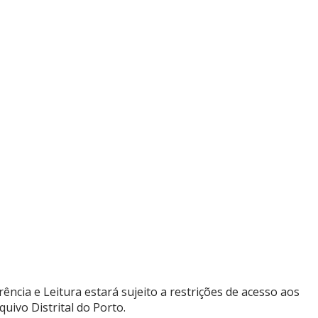
ia e Leitura estará sujeito a restrições de acesso aos
ivo Distrital do Porto.