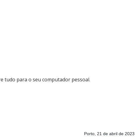
tire tudo para o seu computador pessoal.
Porto, 21 de abril de 2023