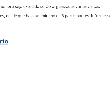
 número seja excedido serão organizadas várias visitas.
es, desde que haja um mínimo de 6 participantes. Informe-
rto