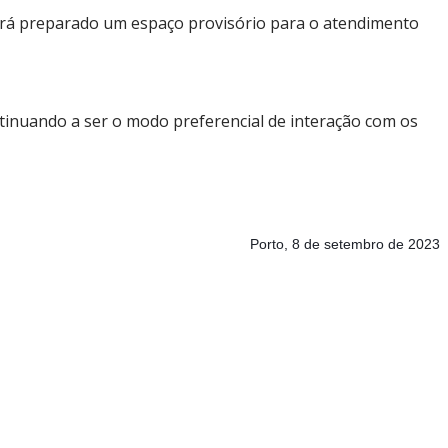
será preparado um espaço provisório para o atendimento
inuando a ser o modo preferencial de interação com os
Porto, 8 de setembro de 2023