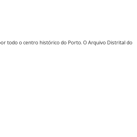
r todo o centro histórico do Porto. O Arquivo Distrital do