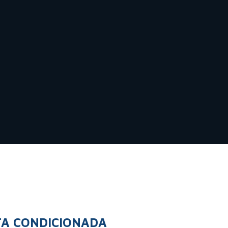
TA CONDICIONADA