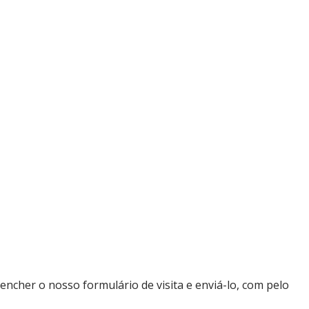
ncher o nosso formulário de visita e enviá-lo, com pelo