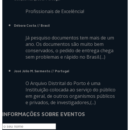
Profissionais de Excelência!
Débora Costa
// Brasil
Já pesquiso documentos tem mais de um
ano. Os documentos são muito bem
conservados, o pedido de entrega chega
sem problemas e rápido no Brasil.(...)
José Júlio M. Sarmento
// Portugal
O Arquivo Distrital do Porto é uma
Instituição colocada ao serviço do público
em geral, de outros organismos públicos
e privados, de investigadores,(...)
INFORMAÇÕES SOBRE EVENTOS