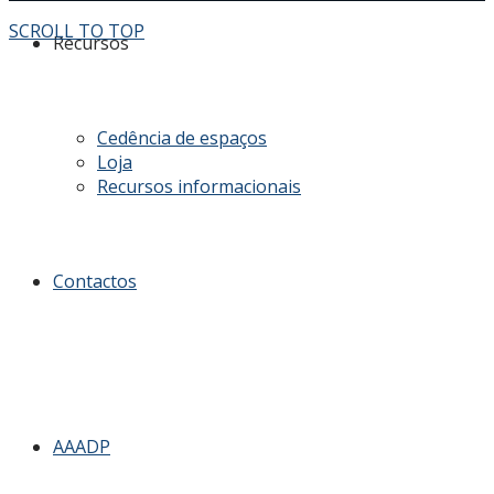
SCROLL TO TOP
Recursos
Cedência de espaços
Loja
Recursos informacionais
Contactos
AAADP