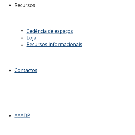
Recursos
Cedência de espaços
Loja
Recursos informacionais
Contactos
AAADP