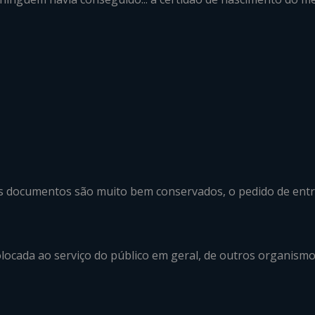
 documentos são muito bem conservados, o pedido de entreg
olocada ao serviço do público em geral, de outros organismos 