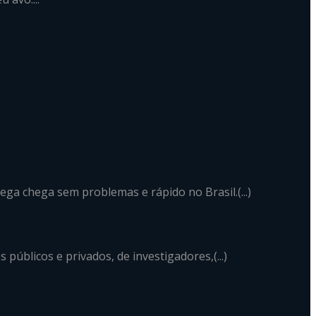
a chega sem problemas e rápido no Brasil.(...)
públicos e privados, de investigadores,(...)